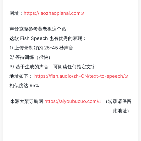
网址：
https://laozhaopianai.com
声音克隆参考黄老板这个贴
这款 Fish Speech 也有优秀的表现：
1/ 上传录制好的 25-45 秒声音
2/ 等待训练（很快）
3/ 基于生成的声音，可朗读任何指定文字
地址如下：
https://fish.audio/zh-CN/text-to-speech/
相似度达 95%
来源大梨导航网
https://aiyoubucuo.com/
（转载请保留
此地址）