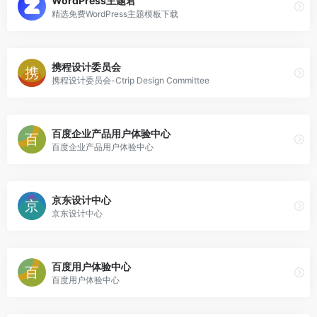
WordPress主题君
精选免费WordPress主题模板下载
携程设计委员会
携程设计委员会-Ctrip Design Committee
百度企业产品用户体验中心
百度企业产品用户体验中心
京东设计中心
京东设计中心
百度用户体验中心
百度用户体验中心