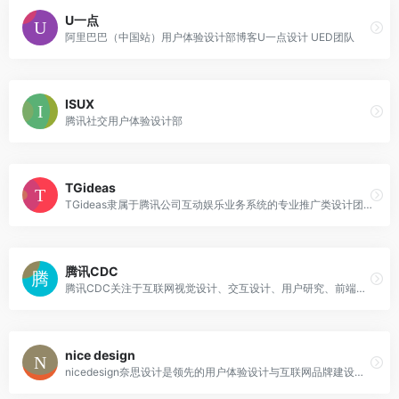
U一点
阿里巴巴（中国站）用户体验设计部博客U一点设计 UED团队
ISUX
腾讯社交用户体验设计部
TGideas
TGideas隶属于腾讯公司互动娱乐业务系统的专业推广类设计团队
腾讯CDC
腾讯CDC关注于互联网视觉设计、交互设计、用户研究、前端开发。
nice design
nicedesign奈思设计是领先的用户体验设计与互联网品牌建设公司