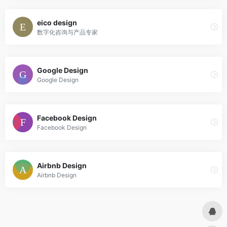
eico design
数字化咨询与产品专家
Google Design
Google Design
Facebook Design
Facebook Design
Airbnb Design
Airbnb Design