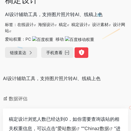
AI设计辅助工具，支持图片照片转AI、线稿上色
标签：
在线设计
海报设计
稿定
稿定设计
设计素材
设计网
站
爱站权重：
PC
移动
链接直达
手机查看
AI设计辅助工具，支持图片照片转AI、线稿上色
数据评估
稿定设计浏览人数已经达到0，如你需要查询该站的相
关权重信息，可以点击"
爱站数据
""
Chinaz数据
"进