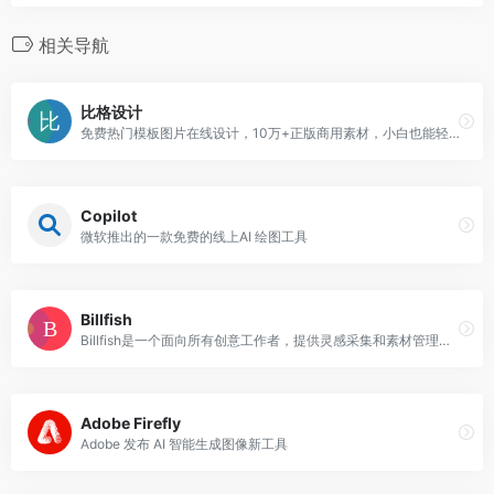
相关导航
比格设计
免费热门模板图片在线设计，10万+正版商用素材，小白也能轻松作图。
Copilot
微软推出的一款免费的线上AI 绘图工具
Billfish
Billfish是一个面向所有创意工作者，提供灵感采集和素材管理等功能的软件，个人版永久免费。
Adobe Firefly
Adobe 发布 AI 智能生成图像新工具