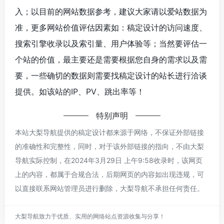
入；以目前的网站数据参考，建议大家请以爱站数据为
准，更多网站价值评估因素如：稿定设计的访问速度、
搜索引擎收录以及索引量、用户体验等；当然要评估一
个站的价值，最主要还是需要根据您自身的需求以及需
要，一些确切的数据则需要找稿定设计的站长进行洽谈
提供。如该站的IP、PV、跳出率等！
特别声明
本站大梨导航提供的稿定设计都来源于网络，不保证外部链接
的准确性和完整性，同时，对于该外部链接的指向，不由大梨
导航实际控制，在2024年3月29日 上午9:58收录时，该网页
上的内容，都属于合规合法，后期网页的内容如出现违规，可
以直接联系网站管理员进行删除，大梨导航不承担任何责任。
大梨导航致力于优质、实用的网络站点资源收集与分享！