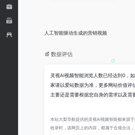
人工智能驱动生成的营销视频
数据评估
灵视AI视频智能浏览人数已经达到0，
家请以爱站数据为准，更多网站价值评
主要还是需要根据您自身的需求以及需要
本站大梨导航提供的灵视AI视频智能都来源于
收录时，该网页上的内容，都属于合规合法，