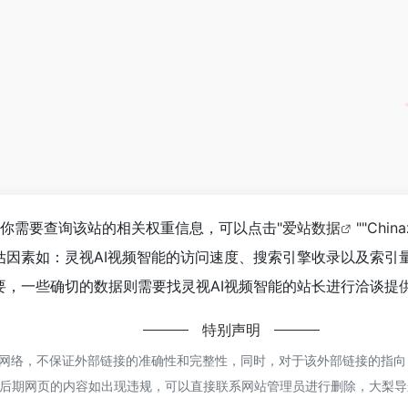
如你需要查询该站的相关权重信息，可以点击"
爱站数据
""
Chin
估因素如：灵视AI视频智能的访问速度、搜索引擎收录以及索引
，一些确切的数据则需要找灵视AI视频智能的站长进行洽谈提供
特别声明
网络，不保证外部链接的准确性和完整性，同时，对于该外部链接的指向，不由
后期网页的内容如出现违规，可以直接联系网站管理员进行删除，大梨导