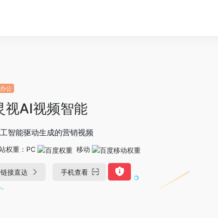
I办公
灵视AI视频智能
工智能驱动生成的营销视频
站权重：
PC
移动
链接直达
手机查看