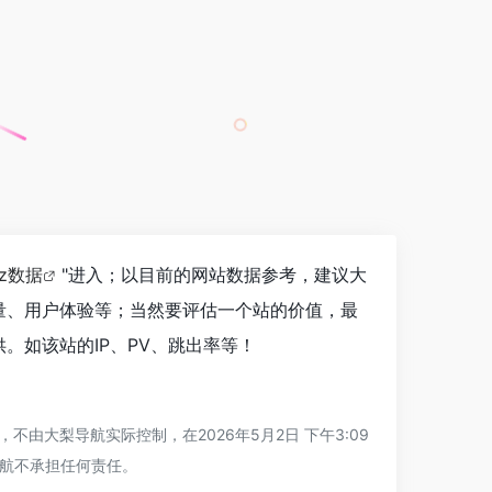
az数据
"进入；以目前的网站数据参考，建议大
量、用户体验等；当然要评估一个站的价值，最
。如该站的IP、PV、跳出率等！
大梨导航实际控制，在2026年5月2日 下午3:09
航不承担任何责任。