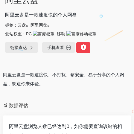
阿里云盘是一款速度快的个人网盘
标签：
云盘
阿里网盘
爱站权重：
PC
移动
链接直达
手机查看
阿里云盘是一款速度快、不打扰、够安全、易于分享的个人网
盘，欢迎你来体验。
数据评估
阿里云盘浏览人数已经达到0，如你需要查询该站的相