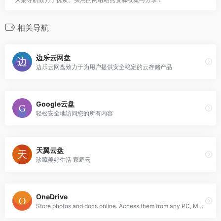
相关导航
边乐云网盘
边乐云网盘致力于为用户提供安全稳定的云存储产品
Google云盘
轻松安全地访问您的所有内容
天翼云盘
珍藏美好生活 家庭云
OneDrive
Store photos and docs online. Access them from any PC, Mac or phone. Create and work together on Word, Excel or PowerPoint documents.