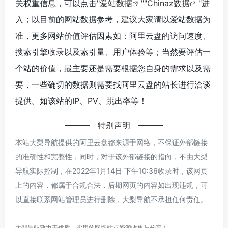
关权重信息，可以点击"
爱站数据
""
Chinaz数据
"进
入；以目前的网站数据参考，建议大家请以爱站数据为
准，更多网站价值评估因素如：阿里云盘的访问速度、
搜索引擎收录以及索引量、用户体验等；当然要评估一
个站的价值，最主要还是需要根据您自身的需求以及需
要，一些确切的数据则需要找阿里云盘的站长进行洽谈
提供。如该站的IP、PV、跳出率等！
特别声明
本站大梨导航提供的阿里云盘都来源于网络，不保证外部链接
的准确性和完整性，同时，对于该外部链接的指向，不由大梨
导航实际控制，在2022年1月14日 下午10:36收录时，该网页
上的内容，都属于合规合法，后期网页的内容如出现违规，可
以直接联系网站管理员进行删除，大梨导航不承担任何责任。
大梨导航致力于优质、实用的网络站点资源收集与分享！