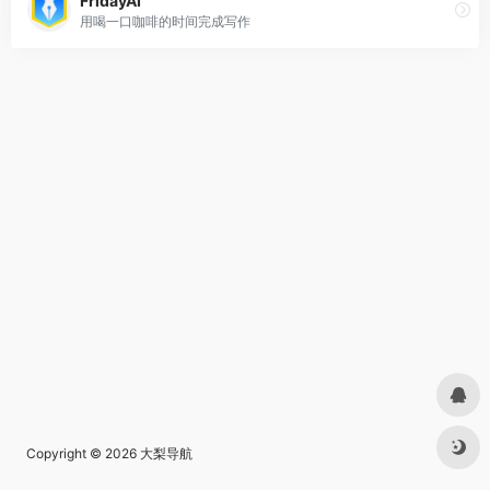
FridayAI
用喝一口咖啡的时间完成写作
Copyright © 2026
大梨导航