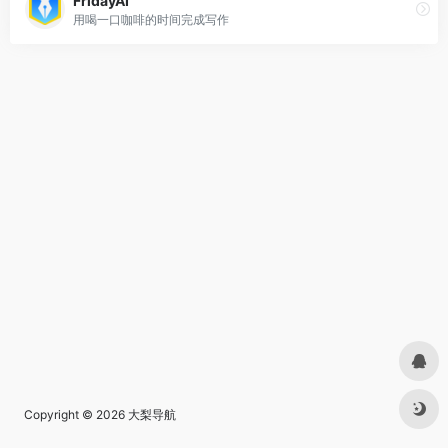
FridayAI
用喝一口咖啡的时间完成写作
Copyright © 2026
大梨导航