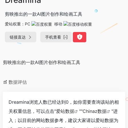
剪映推出的一款AI图片创作和绘画工具
爱站权重：
PC
移动
链接直达
手机查看
剪映推出的一款AI图片创作和绘画工具
数据评估
Dreamina浏览人数已经达到0，如你需要查询该站的相
关权重信息，可以点击"
爱站数据
""
Chinaz数据
"进
入；以目前的网站数据参考，建议大家请以爱站数据为