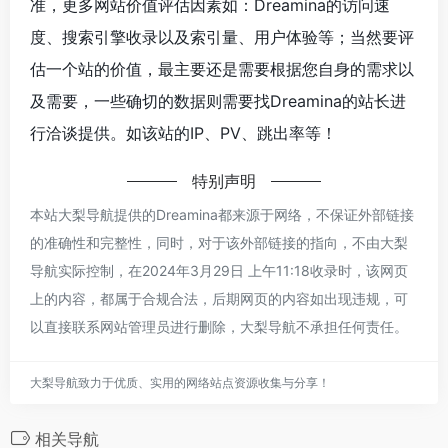
准，更多网站价值评估因素如：Dreamina的访问速
度、搜索引擎收录以及索引量、用户体验等；当然要评
估一个站的价值，最主要还是需要根据您自身的需求以
及需要，一些确切的数据则需要找Dreamina的站长进
行洽谈提供。如该站的IP、PV、跳出率等！
特别声明
本站大梨导航提供的Dreamina都来源于网络，不保证外部链接
的准确性和完整性，同时，对于该外部链接的指向，不由大梨
导航实际控制，在2024年3月29日 上午11:18收录时，该网页
上的内容，都属于合规合法，后期网页的内容如出现违规，可
以直接联系网站管理员进行删除，大梨导航不承担任何责任。
大梨导航致力于优质、实用的网络站点资源收集与分享！
相关导航